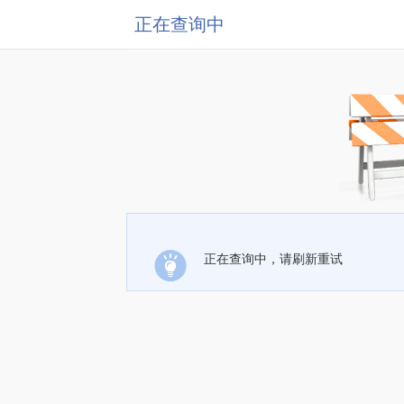
正在查询中
正在查询中，请刷新重试