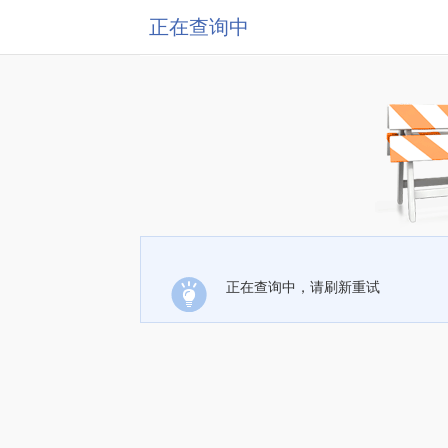
正在查询中
正在查询中，请刷新重试